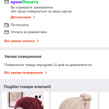
Ви отримаєте замовлення
або гроші повернуться на вашу картку
Детальніше
Післяплата
Оплата за реквізитами
Всі умови оплати
Умови повернення
Повернення товару впродовж 14 днів за домовленістю
Всі умови повернення
Подібні товари компанії