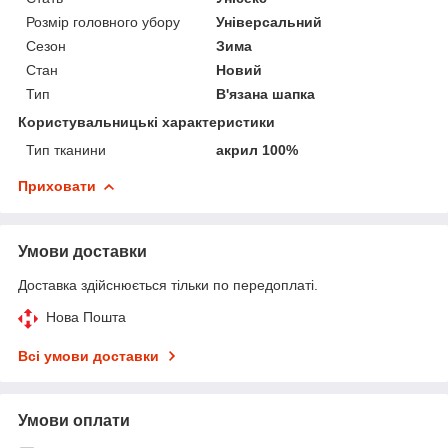
Розмір головного убору
Універсальний
Сезон
Зима
Стан
Новий
Тип
В'язана шапка
Користувальницькі характеристики
Тип тканини
акрил 100%
Приховати
Умови доставки
Доставка здійснюється тільки по передоплаті.
Нова Пошта
Всі умови доставки
Умови оплати