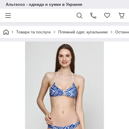
Альтессо - одежда и сумки в Украине
Товари та послуги
Пляжний одяг, купальники
Останн