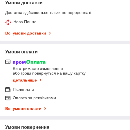
Умови доставки
Доставка здійснюється тільки по передоплаті.
Нова Пошта
Всі умови доставки
Умови оплати
Ви отримаєте замовлення
або гроші повернуться на вашу картку
Детальніше
Післяплата
Оплата за реквізитами
Всі умови оплати
Умови повернення