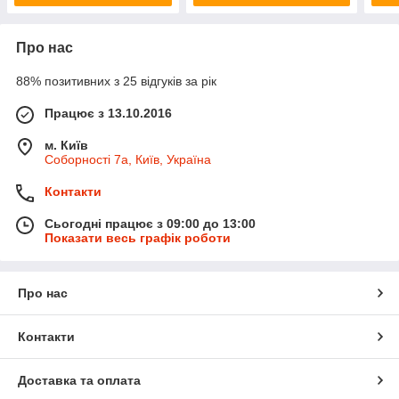
Про нас
88% позитивних з 25 відгуків за рік
Працює з 13.10.2016
м. Київ
Соборності 7а, Київ, Україна
Контакти
Сьогодні працює з 09:00 до 13:00
Показати весь графік роботи
Про нас
Контакти
Доставка та оплата