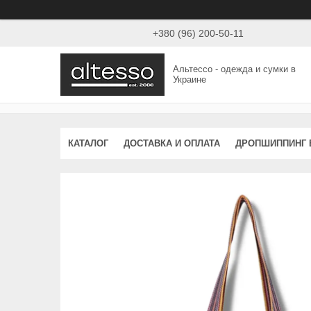
+380 (96) 200-50-11
Альтессо - одежда и сумки в
Украине
КАТАЛОГ
ДОСТАВКА И ОПЛАТА
ДРОПШИППИНГ 