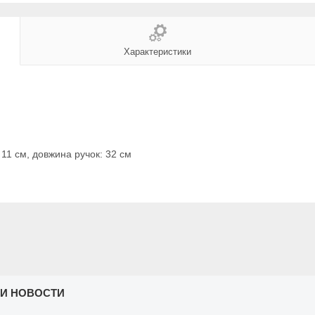
Характеристики
 11 см, довжина ручок: 32 см
 И НОВОСТИ