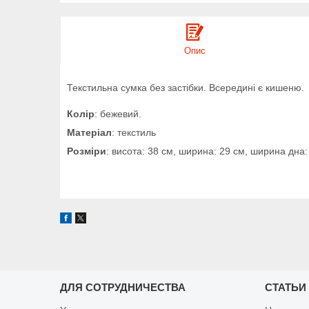
Опис
Текстильна сумка без застібки. Всередині є кишеню.
Колір
: бежевий.
Матеріал
: текстиль
Розміри
: висота: 38 см, ширина: 29 см, ширина дна:
ДЛЯ СОТРУДНИЧЕСТВА
СТАТЬИ