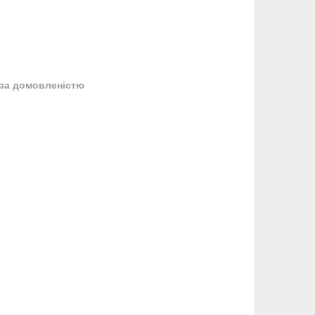
за домовленістю