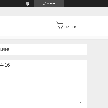
Кошик
Кошик
ЛИЧИЕ
64-16