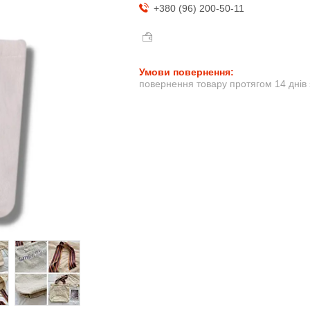
+380 (96) 200-50-11
повернення товару протягом 14 днів