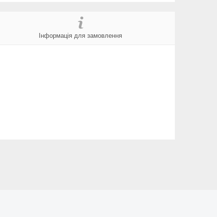
Інформація для замовлення