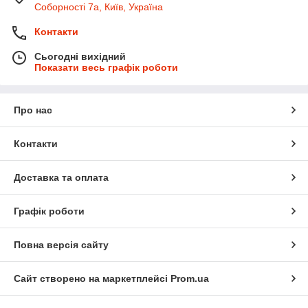
Соборності 7а, Київ, Україна
Контакти
Сьогодні вихідний
Показати весь графік роботи
Про нас
Контакти
Доставка та оплата
Графік роботи
Повна версія сайту
Сайт створено на маркетплейсі
Prom.ua