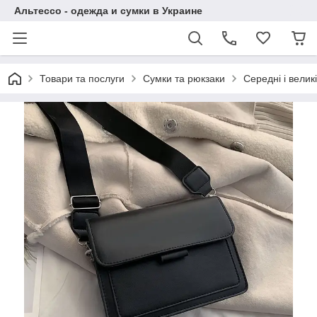
Альтессо - одежда и сумки в Украине
Товари та послуги
Сумки та рюкзаки
Середні і великі