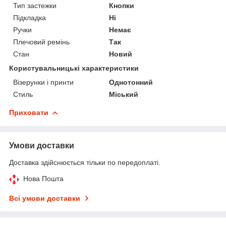
Тип застежки
Кнопки
Підкладка
Ні
Ручки
Немає
Плечовий ремінь
Так
Стан
Новий
Користувальницькі характеристики
Візерунки і принти
Однотонний
Стиль
Міський
Приховати
Умови доставки
Доставка здійснюється тільки по передоплаті.
Нова Пошта
Всі умови доставки