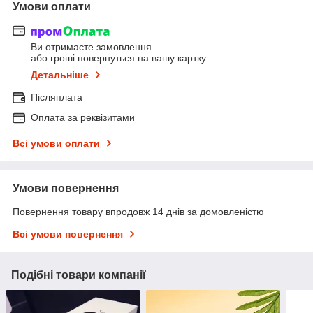
Умови оплати
Ви отримаєте замовлення
або гроші повернуться на вашу картку
Детальніше
Післяплата
Оплата за реквізитами
Всі умови оплати
Умови повернення
Повернення товару впродовж 14 днів за домовленістю
Всі умови повернення
Подібні товари компанії