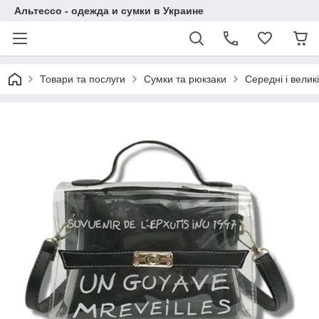
Альтессо - одежда и сумки в Украине
Товари та послуги
Сумки та рюкзаки
Середні і великі