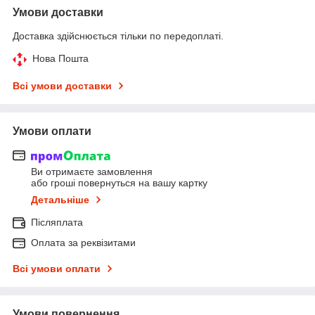
Умови доставки
Доставка здійснюється тільки по передоплаті.
Нова Пошта
Всі умови доставки
Умови оплати
Ви отримаєте замовлення
або гроші повернуться на вашу картку
Детальніше
Післяплата
Оплата за реквізитами
Всі умови оплати
Умови повернення