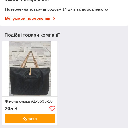
Повернення товару впродовж 14 днів за домовленістю
Всі умови повернення
Подібні товари компанії
Жіноча сумка AL-3535-10
205
₴
Купити