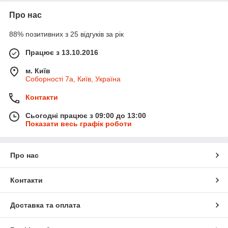
Про нас
88% позитивних з 25 відгуків за рік
Працює з 13.10.2016
м. Київ
Соборності 7а, Київ, Україна
Контакти
Сьогодні працює з 09:00 до 13:00
Показати весь графік роботи
Про нас
Контакти
Доставка та оплата