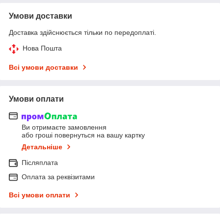
Умови доставки
Доставка здійснюється тільки по передоплаті.
Нова Пошта
Всі умови доставки
Умови оплати
Ви отримаєте замовлення
або гроші повернуться на вашу картку
Детальніше
Післяплата
Оплата за реквізитами
Всі умови оплати