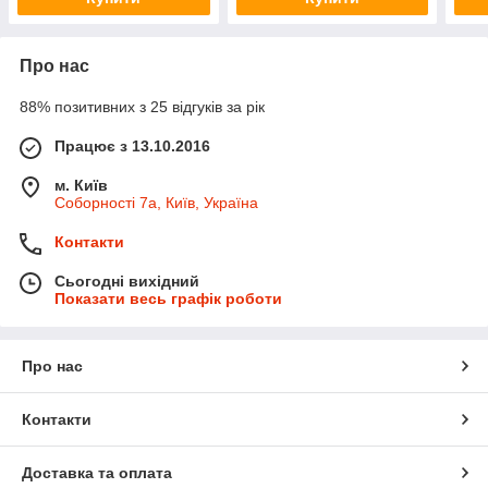
Про нас
88% позитивних з 25 відгуків за рік
Працює з 13.10.2016
м. Київ
Соборності 7а, Київ, Україна
Контакти
Сьогодні вихідний
Показати весь графік роботи
Про нас
Контакти
Доставка та оплата