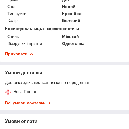
Стан
Новий
Тип сумки
Крос-боді
Колір
Бежевий
Користувальницькі характеристики
Стиль
Міський
Візерунки і принти
Однотонна
Приховати
Умови доставки
Доставка здійснюється тільки по передоплаті.
Нова Пошта
Всі умови доставки
Умови оплати