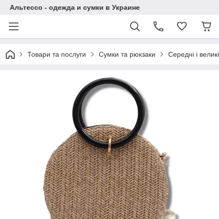
Альтессо - одежда и сумки в Украине
Товари та послуги
Сумки та рюкзаки
Середні і великі