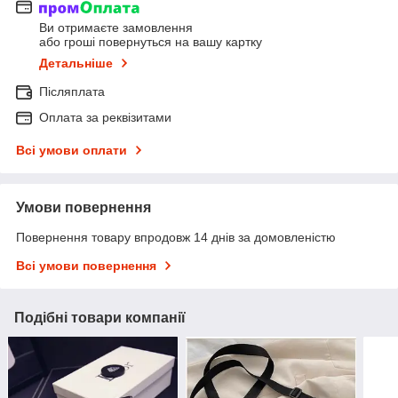
Ви отримаєте замовлення
або гроші повернуться на вашу картку
Детальніше
Післяплата
Оплата за реквізитами
Всі умови оплати
Умови повернення
Повернення товару впродовж 14 днів за домовленістю
Всі умови повернення
Подібні товари компанії