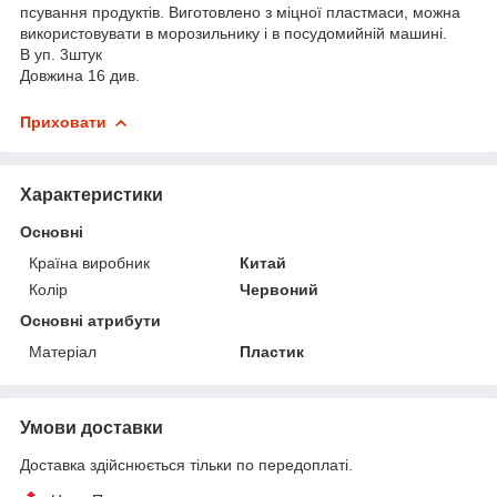
псування продуктів. Виготовлено з міцної пластмаси, можна
використовувати в морозильнику і в посудомийній машині.
В уп. 3штук
Довжина 16 див.
Приховати
Характеристики
Основні
Країна виробник
Китай
Колір
Червоний
Основні атрибути
Матеріал
Пластик
Умови доставки
Доставка здійснюється тільки по передоплаті.