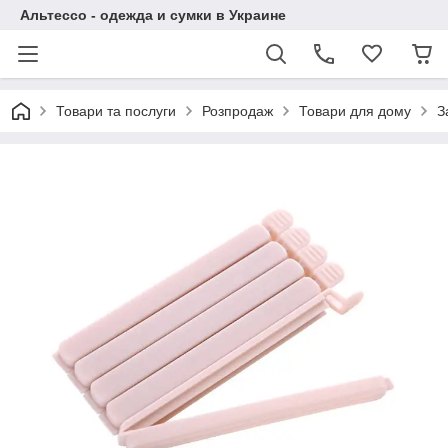
Альтессо - одежда и сумки в Украине
Товари та послуги
Розпродаж
Товари для дому
З