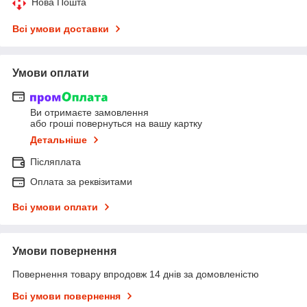
Нова Пошта
Всі умови доставки
Умови оплати
Ви отримаєте замовлення
або гроші повернуться на вашу картку
Детальніше
Післяплата
Оплата за реквізитами
Всі умови оплати
Умови повернення
Повернення товару впродовж 14 днів за домовленістю
Всі умови повернення