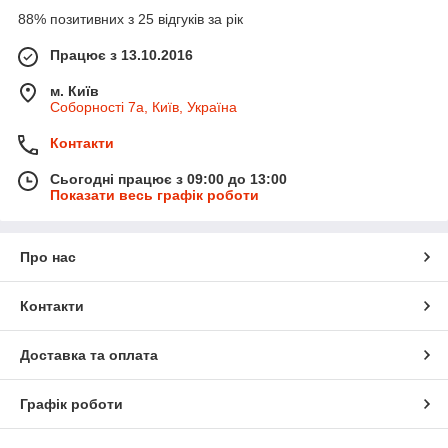
88% позитивних з 25 відгуків за рік
Працює з 13.10.2016
м. Київ
Соборності 7а, Київ, Україна
Контакти
Сьогодні працює з 09:00 до 13:00
Показати весь графік роботи
Про нас
Контакти
Доставка та оплата
Графік роботи