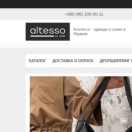
+380 (96) 200-50-11
Альтессо - одежда и сумки в
Украине
КАТАЛОГ
ДОСТАВКА И ОПЛАТА
ДРОПШИППИНГ 