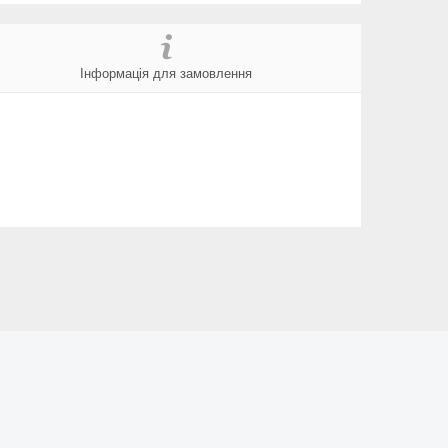
Інформація для замовлення