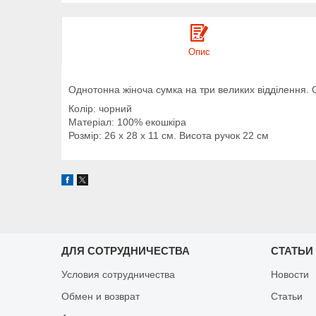
Опис
Однотонна жіноча сумка на три великих відділення. 
Колір: чорний
Матеріал: 100% екошкіра
Розмір: 26 х 28 х 11 см. Висота ручок 22 см
ДЛЯ СОТРУДНИЧЕСТВА
СТАТЬИ
Условия сотрудничества
Новости
Обмен и возврат
Статьи