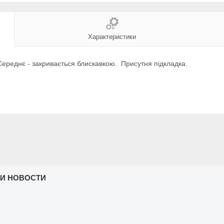
Характеристики
Середнє - закривається блискавкою. Присутня підкладка.
 И НОВОСТИ