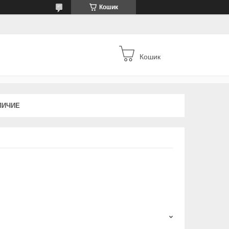
Кошик
Кошик
ЛИЧИЕ