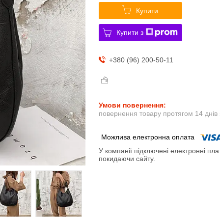
Купити
Купити з
+380 (96) 200-50-11
повернення товару протягом 14 днів
У компанії підключені електронні пла
покидаючи сайту.