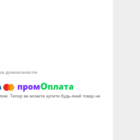
за домовленістю
тежі. Тепер ви можете купити будь-який товар не