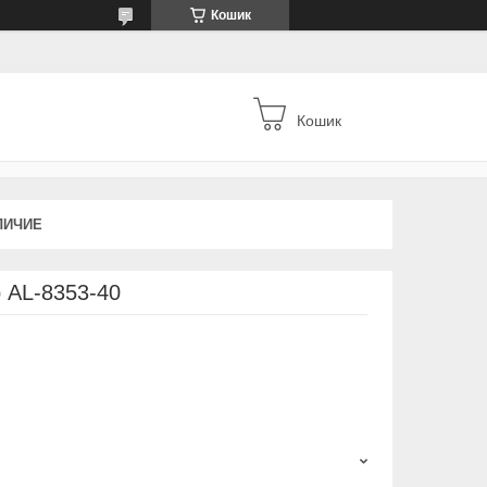
Кошик
Кошик
ЛИЧИЕ
р AL-8353-40