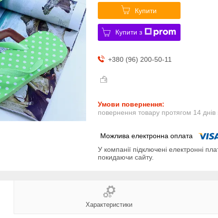
Купити
Купити з
+380 (96) 200-50-11
повернення товару протягом 14 днів
У компанії підключені електронні пла
покидаючи сайту.
Характеристики