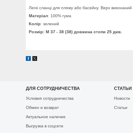
Легкі сланці для пляжу або басейну. Верх виконаний з
Матеріал
: 100% гума
Колір
: зелений
Розмір: M 37 - 38 (38) довжина стопи 25 див.
ДЛЯ СОТРУДНИЧЕСТВА
СТАТЬИ
Условия сотрудничества
Новости
Обмен и возврат
Статьи
Актуальное наличие
Выгрузка в соцсети