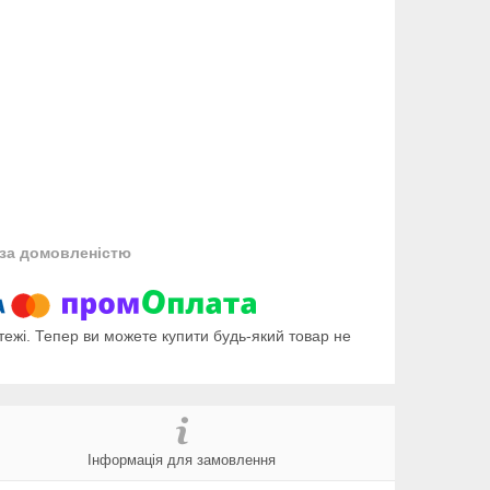
за домовленістю
тежі. Тепер ви можете купити будь-який товар не
Інформація для замовлення