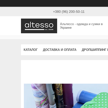
+380 (96) 200-50-11
Альтессо - одежда и сумки в
Украине
КАТАЛОГ
ДОСТАВКА И ОПЛАТА
ДРОПШИППИНГ 