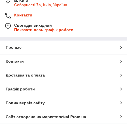
м. Київ
Соборності 7а, Київ, Україна
Контакти
Сьогодні вихідний
Показати весь графік роботи
Про нас
Контакти
Доставка та оплата
Графік роботи
Повна версія сайту
Сайт створено на маркетплейсі
Prom.ua