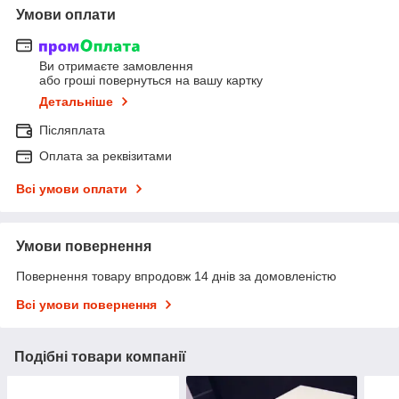
Умови оплати
Ви отримаєте замовлення
або гроші повернуться на вашу картку
Детальніше
Післяплата
Оплата за реквізитами
Всі умови оплати
Умови повернення
Повернення товару впродовж 14 днів за домовленістю
Всі умови повернення
Подібні товари компанії