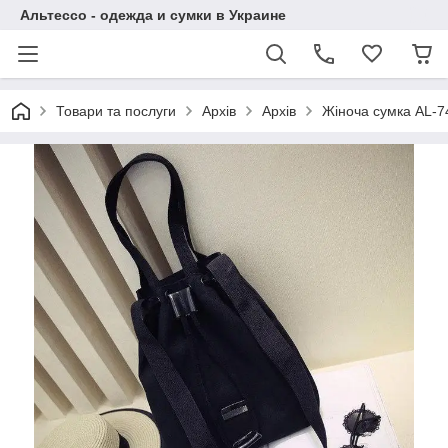
Альтессо - одежда и сумки в Украине
Товари та послуги
Архів
Архів
Жіноча сумка AL-7