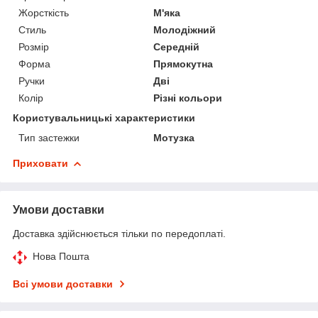
Жорсткість
М'яка
Стиль
Молодіжний
Розмір
Середній
Форма
Прямокутна
Ручки
Дві
Колір
Різні кольори
Користувальницькі характеристики
Тип застежки
Мотузка
Приховати
Умови доставки
Доставка здійснюється тільки по передоплаті.
Нова Пошта
Всі умови доставки